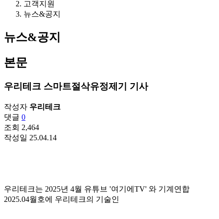
고객지원
뉴스&공지
뉴스&공지
본문
우리테크 스마트절삭유정제기 기사
작성자
우리테크
댓글
0
조회
2,464
작성일
25.04.14
우리테크는 2025년 4월 유튜브 '여기에TV' 와 기계연합
2025.04월호에 우리테크의 기술인