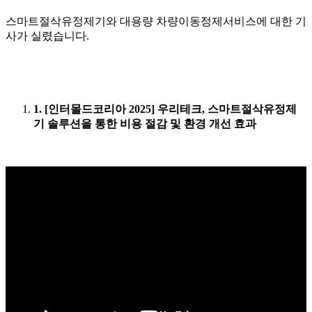
스마트절삭유정제기와 대용량 차량이동정제서비스에 대한 기
사가 실렸습니다. ​
1. [인터몰드코리아 2025] 우리테크, 스마트절삭유정제
기 솔루션을 통한 비용 절감 및 환경 개선 효과