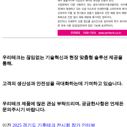
우리테크는 끊임없는 기술혁신과 현장 맞춤형 솔루션 제공을
통해,
고객의 생산성과 안전성을 극대화하는데 기여하고 있습니다.
우리테크 제품에 많은 관심 부탁드리며, 궁금한사항은 언제든
문의주시기 바랍니다.
이전
2025 경기도 기후테크 전시회 참가 인터뷰