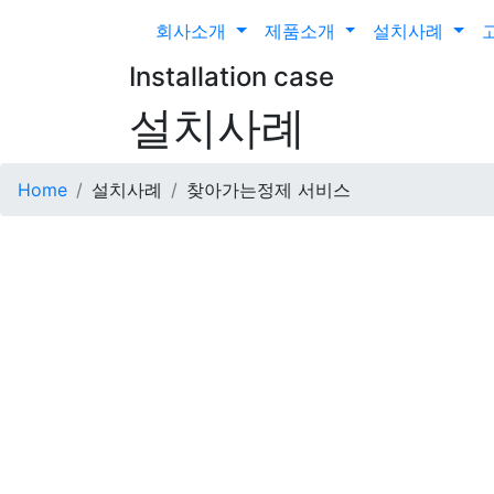
회사소개
제품소개
설치사례
Installation case
설치사례
Home
설치사례
찾아가는정제 서비스
본문