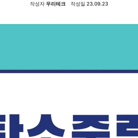
작성자
우리테크
작성일
23.09.23