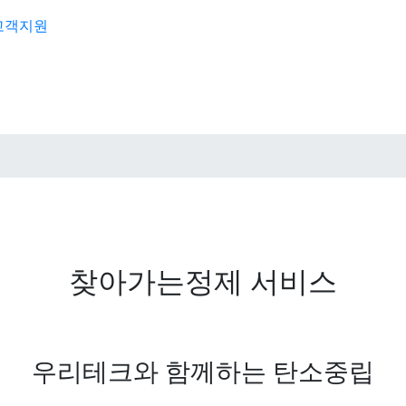
고객지원
찾아가는정제 서비스
우리테크와 함께하는 탄소중립