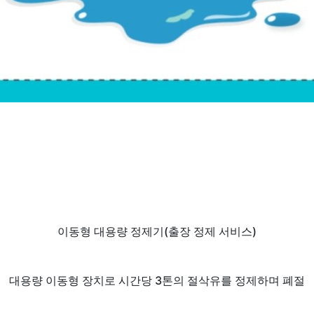
이동형 대용량 정제기(출장 정제 서비스)
대용량 이동형 장치로 시간당 3톤의 절삭유를 정제하며 폐절