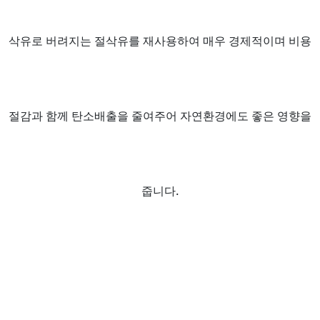
삭유로 버려지는 절삭유를 재사용하여 매우 경제적이며 비용
절감과 함께 탄소배출을 줄여주어 자연환경에도 좋은 영향을
줍니다.