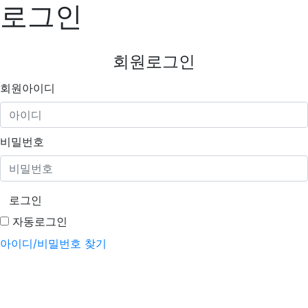
로그인
회원로그인
필수
회원아이디
필수
비밀번호
로그인
자동로그인
아이디/비밀번호 찾기